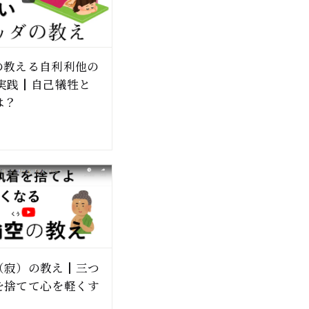
の教える自利利他の
 実践┃自己犠牲と
は？
（寂）の教え┃三つ
を捨てて心を軽くす