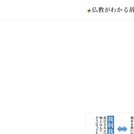
仏教がわかる
✦