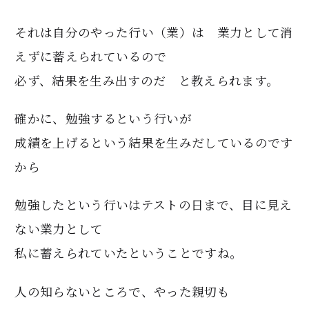
それは自分のやった行い（業）は 業力として消
えずに蓄えられているので
必ず、結果を生み出すのだ と教えられます。
確かに、勉強するという行いが
成績を上げるという結果を生みだしているのです
から
勉強したという行いはテストの日まで、目に見え
ない業力として
私に蓄えられていたということですね。
人の知らないところで、やった親切も