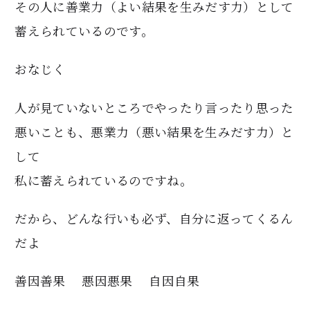
その人に善業力（よい結果を生みだす力）として
蓄えられているのです。
おなじく
人が見ていないところでやったり言ったり思った
悪いことも、悪業力（悪い結果を生みだす力）と
して
私に蓄えられているのですね。
だから、どんな行いも必ず、自分に返ってくるん
だよ
善因善果 悪因悪果 自因自果