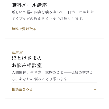
無料メール講座
難しいお経の内容を噛み砕いて、日本一わかりや
すくブッダの教えをメールでお届けします。
無料で受け取る
→
相談室
ほとけさまの
お悩み相談室
人間関係、生き方、家族のこと——仏教の智慧か
ら、あなたの悩みに寄り添います。
相談室をみる
→