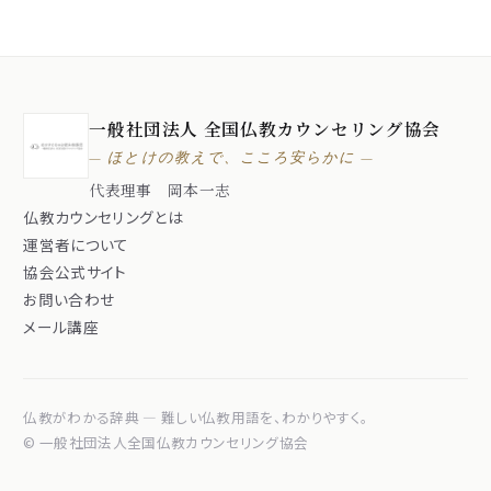
一般社団法人 全国仏教カウンセリング協会
— ほとけの教えで、こころ安らかに —
代表理事 岡本一志
仏教カウンセリングとは
運営者について
協会公式サイト
お問い合わせ
メール講座
仏教がわかる辞典 — 難しい仏教用語を、わかりやすく。
© 一般社団法人全国仏教カウンセリング協会