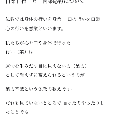
自業自得 と 因果応報について
仏教では身体の行いを身業 口の行いを口業
心の行いを意業といいます。
私たちが心や口や身体で行った
行い（業）は
運命を生みだす目に見えない力（業力）
として消えずに蓄えられるというのが
業力不滅という仏教の教えです。
だれも見ていないところで 言ったりやったりし
たことでも