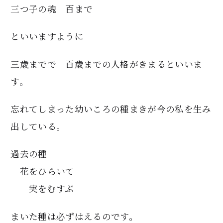
三つ子の魂 百まで
といいますように
三歳までで 百歳までの人格がきまるといいま
す。
忘れてしまった幼いころの種まきが今の私を生み
出している。
過去の種
花をひらいて
実をむすぶ
まいた種は必ずはえるのです。