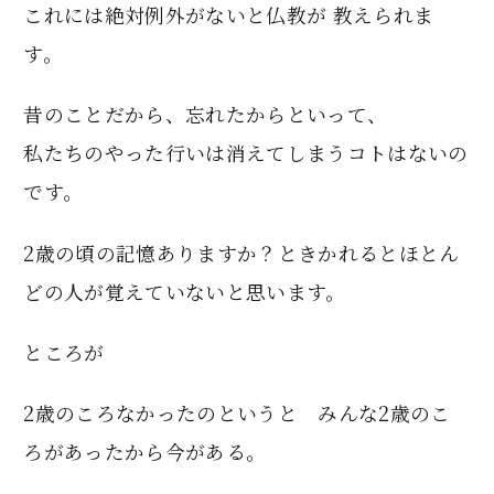
これには絶対例外がないと仏教が 教えられま
す。
昔のことだから、忘れたからといって、
私たちのやった行いは消えてしまうコトはないの
です。
2歳の頃の記憶ありますか？ときかれるとほとん
どの人が覚えていないと思います。
ところが
2歳のころなかったのというと みんな2歳のこ
ろがあったから今がある。