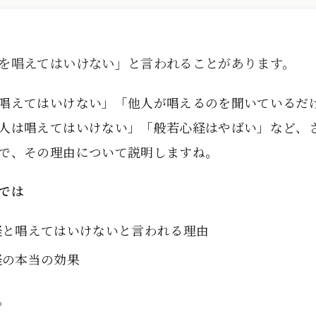
を唱えてはいけない」と言われることがあります。
唱えてはいけない」「他人が唱えるのを聞いているだ
人は唱えてはいけない」「般若心経はやばい」など、
で、その理由について説明しますね。
では
経と唱えてはいけないと言われる理由
経の本当の効果
。