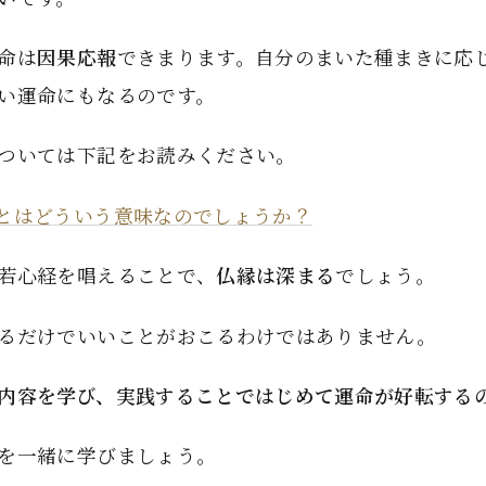
命は
因果応報
できまります。自分のまいた種まきに応
い運命にもなるのです。
ついては下記をお読みください。
とはどういう意味なのでしょうか？
若心経を唱えることで、
仏縁は深まる
でしょう。
るだけでいいことがおこるわけではありません。
内容を学び、実践することではじめて運命が好転する
を一緒に学びましょう。