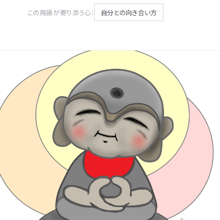
この用語が寄り添う心：
自分との向き合い方