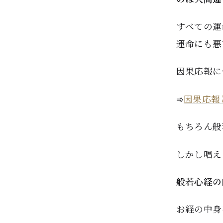
すべての運
運命にも悪
因果応報に
➾
因果応報
もちろん般
しかし唱え
般若心経の
お経の中身