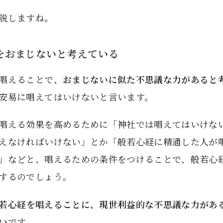
説しますね。
をおまじないと考えている
唱えることで、
おまじないに似た不思議な力があると
安易に唱えてはいけないと言います。
唱える効果を高めるために「神社では唱えてはいけな
えなければいけない」とか「般若心経に精通した人が
」などと、唱えるための条件をつけることで、般若心
するのでしょう。
若心経を唱えることに、現世利益的な不思議な力があ
い
です。