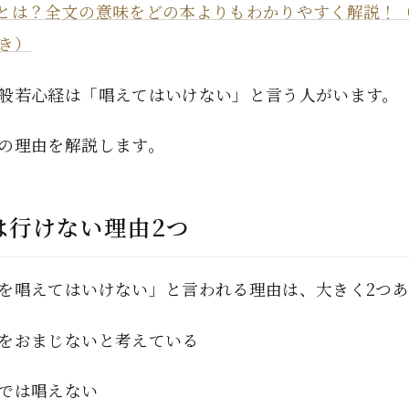
とは？全文の意味をどの本よりもわかりやすく解説！
き）
般若心経は「唱えてはいけない」と言う人がいます。
の理由を解説します。
は行けない理由2つ
を唱えてはいけない」と言われる理由は、大きく2つ
をおまじないと考えている
では唱えない