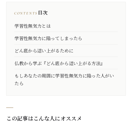
目次
CONTENTS
学習性無気力とは
学習性無気力に陥ってしまったら
どん底から這い上がるために
仏教から学ぶ『どん底から這い上がる方法』
もしあなたの周囲に学習性無気力に陥った人がい
たら
この記事はこんな人にオススメ