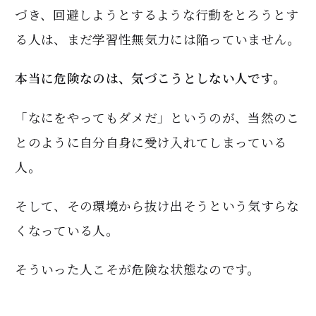
づき、回避しようとするような行動をとろうとす
る人は、まだ学習性無気力には陥っていません。
本当に危険なのは、気づこうとしない人です。
「なにをやってもダメだ」というのが、当然のこ
とのように自分自身に受け入れてしまっている
人。
そして、その環境から抜け出そうという気すらな
くなっている人。
そういった人こそが危険な状態なのです。