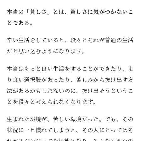
本当の「貧しさ」とは、貧しさに気がつかないこ
とである。
辛い生活をしていると、段々とそれが普通の生活
だと思い込むようになります。
本当はもっと良い生活をすることができたり、よ
り良い選択肢があったり、苦しみから抜け出す方
法があるかもしれないのに、抜け出そうというこ
とを段々と考えられなくなります。
生まれた環境が、苦しい環境だった。でも、その
状況に一旦慣れてしまうと、その人にとってはそ
れがスタンダードな状態となり、みんなこうなの