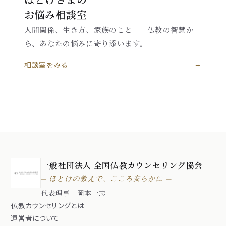
お悩み相談室
人間関係、生き方、家族のこと——仏教の智慧か
ら、あなたの悩みに寄り添います。
相談室をみる
→
一般社団法人 全国仏教カウンセリング協会
— ほとけの教えで、こころ安らかに —
代表理事 岡本一志
仏教カウンセリングとは
運営者について