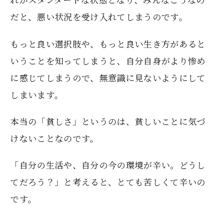
だと、悪い状況を受け入れてしまうのです。
もっと良い選択肢や、もっと良い生き方があると
いうことを知ってしまうと、自分自身がより惨め
に感じてしまうので、無意識に見ないようにして
しまいます。
本当の「貧しさ」というのは、貧しいことに気づ
けないことなのです。
「自分の生活や、自分の今の環境が辛い。どうし
てだろう？」と考えると、とても苦しくて辛いの
です。