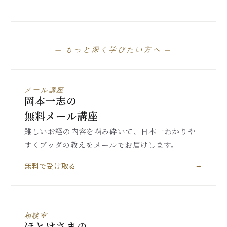
— もっと深く学びたい方へ —
メール講座
岡本一志の
無料メール講座
難しいお経の内容を噛み砕いて、日本一わかりや
すくブッダの教えをメールでお届けします。
無料で受け取る
→
相談室
ほとけさまの