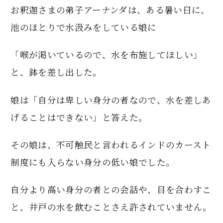
お釈迦さまの弟子アーナンダは、ある暑い日に、
池のほとりで水汲みをしている娘に
「喉が渇いているので、水を布施してほしい」
と、鉢を差し出した。
娘は「自分は卑しい身分の者なので、水を差しあ
げることはできない」と答えた。
その娘は、不可触民と言われるインドのカースト
制度にも入らない身分の低い娘でした。
自分より高い身分の者との会話や、目を合わすこ
と、井戸の水を飲むことさえ許されていません。