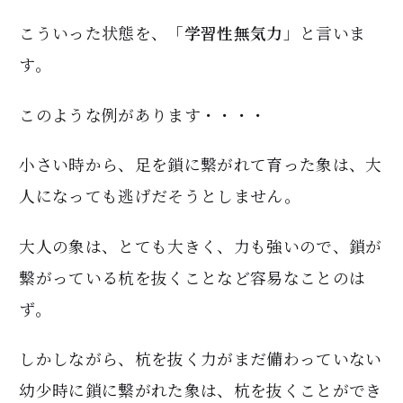
こういった状態を、「
学習性無気力
」と言いま
す。
このような例があります・・・・
小さい時から、足を鎖に繋がれて育った象は、大
人になっても逃げだそうとしません。
大人の象は、とても大きく、力も強いので、鎖が
繋がっている杭を抜くことなど容易なことのは
ず。
しかしながら、杭を抜く力がまだ備わっていない
幼少時に鎖に繋がれた象は、杭を抜くことができ