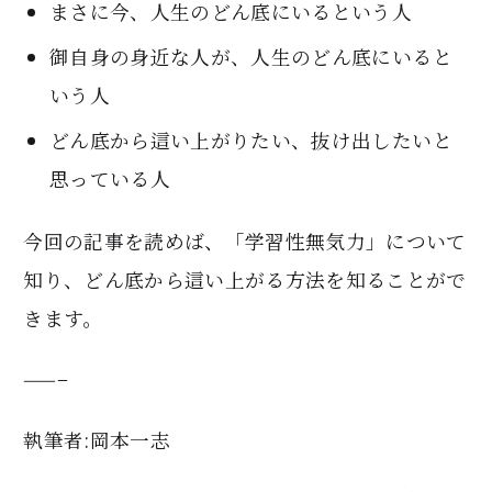
まさに今、人生のどん底にいるという人
御自身の身近な人が、人生のどん底にいると
いう人
どん底から這い上がりたい、抜け出したいと
思っている人
今回の記事を読めば、「学習性無気力」について
知り、どん底から這い上がる方法を知ることがで
きます。
——–
執筆者:岡本一志