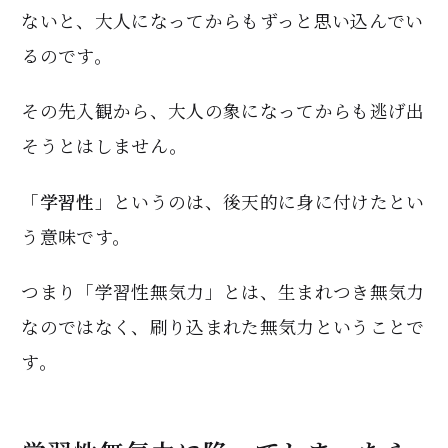
ないと、大人になってからもずっと思い込んでい
るのです。
その先入観から、大人の象になってからも逃げ出
そうとはしません。
「
学習性
」というのは、後天的に身に付けたとい
う意味です。
つまり「学習性無気力」とは、生まれつき無気力
なのではなく、刷り込まれた無気力ということで
す。