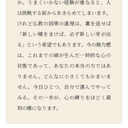
か。うまくいかない経験が重なると、人
は挑戦する前からあきらめてしまいます。
けれど仏教の因果の道理は、裏を返せば
「新しい種をまけば、必ず新しい芽が出
る」という希望でもあります。今の無力感
は、これまでの縁が生んだ一時的な心の
状態であって、あなたの本当の力ではあ
りません。どんなに小さくてもかまいま
せん。今日ひとつ、自分で選んでやって
みる。その一歩が、心の縛りをほどく最
初の種になります。