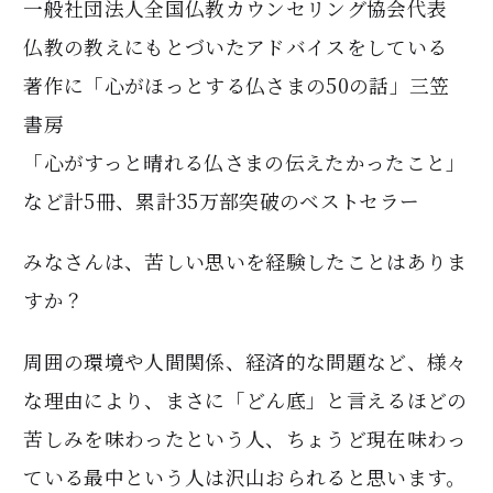
一般社団法人全国仏教カウンセリング協会代表
仏教の教えにもとづいたアドバイスをしている
著作に「心がほっとする仏さまの50の話」三笠
書房
「心がすっと晴れる仏さまの伝えたかったこと」
など計5冊、累計35万部突破のベストセラー
みなさんは、苦しい思いを経験したことはありま
すか？
周囲の環境や人間関係、経済的な問題など、様々
な理由により、まさに「どん底」と言えるほどの
苦しみを味わったという人、ちょうど現在味わっ
ている最中という人は沢山おられると思います。