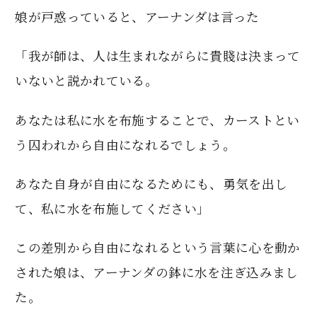
娘が戸惑っていると、アーナンダは言った
「我が師は、人は生まれながらに貴賤は決まって
いないと説かれている。
あなたは私に水を布施することで、カーストとい
う囚われから自由になれるでしょう。
あなた自身が自由になるためにも、勇気を出し
て、私に水を布施してください」
この差別から自由になれるという言葉に心を動か
された娘は、アーナンダの鉢に水を注ぎ込みまし
た。