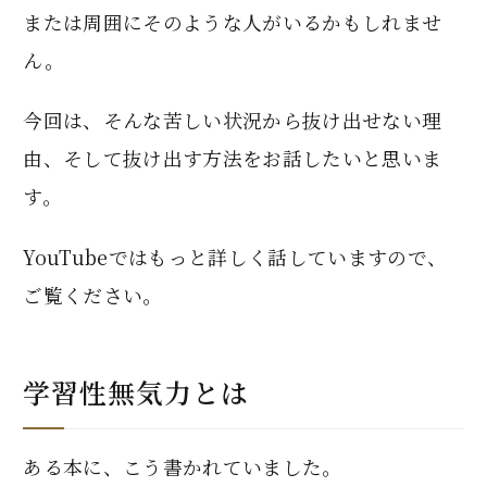
または周囲にそのような人がいるかもしれませ
ん。
今回は、そんな苦しい状況から抜け出せない理
由、そして抜け出す方法をお話したいと思いま
す。
YouTubeではもっと詳しく話していますので、
ご覧ください。
学習性無気力とは
ある本に、こう書かれていました。