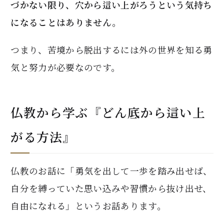
づかない限り、穴から這い上がろうという気持ち
になることはありません。
つまり、苦境から脱出するには外の世界を知る勇
気と努力が必要なのです。
仏教から学ぶ『どん底から這い上
がる方法』
仏教のお話に「勇気を出して一歩を踏み出せば、
自分を縛っていた思い込みや習慣から抜け出せ、
自由になれる」というお話あります。