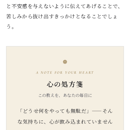
と不安感を与えないように伝えてあげることで、
苦しみから抜け出すきっかけとなることでしょ
う。
❁
A NOTE FOR YOUR HEART
心の処方箋
この教えを、あなたの毎日に
「どうせ何をやっても無駄だ」——そん
な気持ちに、心が飲み込まれていません