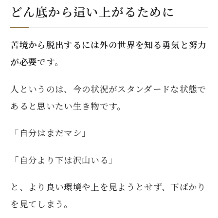
どん底から這い上がるために
苦境から脱出するには外の世界を知る勇気と努力
が必要
です。
人というのは、今の状況がスタンダードな状態で
あると思いたい生き物です。
「自分はまだマシ」
「自分より下は沢山いる」
と、より良い環境や上を見ようとせず、下ばかり
を見てしまう。