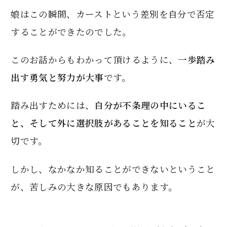
娘はこの瞬間、カーストという差別を自分で否定
することができたのでした。
このお話からもわかって頂けるように、
一歩踏み
出す勇気と努力が大事
です。
踏み出すためには、
自分が不条理の中にいるこ
と、そして外に選択肢があることを知ること
が大
切です。
しかし、なかなか知ることができないということ
が、苦しみの大きな原因でもあります。