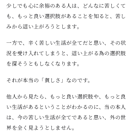
少しでも心に余裕のある人は、どんなに苦しくて
も、もっと良い選択肢があることを知ると、苦し
みから這い上がろうとします。
一方で、辛く苦しい生活が全てだと思い、その状
況を受け入れてしまうと、這い上がる為の選択肢
を探そうともしなくなります。
それが本当の「貧しさ」なのです。
他人から見たら、もっと良い選択肢や、もっと良
い生活があるということがわかるのに、当の本人
は、今の苦しい生活が全てであると思い、外の世
界を全く見ようとしません。