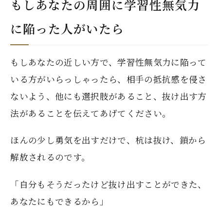
もしあなたの周囲に学習性無気力
に陥った人がいたら
もしあなたの近しい方で、学習性無気力に陥って
いる方がいらっしゃったら、相手の抵抗感を侵さ
ないよう、他にも選択肢があること、抜け出す方
法があることを伝えてあげてください。
ほんの少し勇気を出すだけで、杭は抜け、鎖から
解放されるのです。
「自分もそうだったけど抜け出すことができた、
あなたにもできるから」