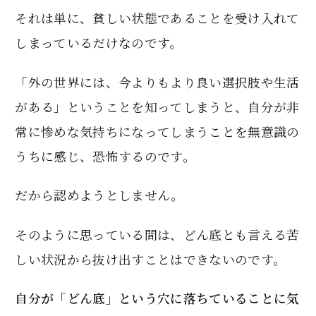
それは単に、貧しい状態であることを受け入れて
しまっているだけなのです。
「外の世界には、今よりもより良い選択肢や生活
がある」ということを知ってしまうと、自分が非
常に惨めな気持ちになってしまうことを無意識の
うちに感じ、恐怖するのです。
だから認めようとしません。
そのように思っている間は、どん底とも言える苦
しい状況から抜け出すことはできないのです。
自分が「どん底」という穴に落ちていることに気