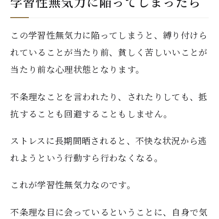
学習性無気力に陥ってしまったら
この学習性無気力に陥ってしまうと、縛り付けら
れていることが当たり前、貧しく苦しいいことが
当たり前な心理状態となります。
不条理なことを言われたり、されたりしても、抵
抗することも回避することもしません。
ストレスに長期間晒されると、不快な状況から逃
れようという行動すら行わなくなる。
これが学習性無気力なのです。
不条理な目に会っているということに、自身で気