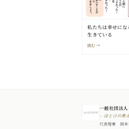
私たちは幸せにな
生きている
読む →
一般社団法人
— ほとけの教
代表理事 岡本