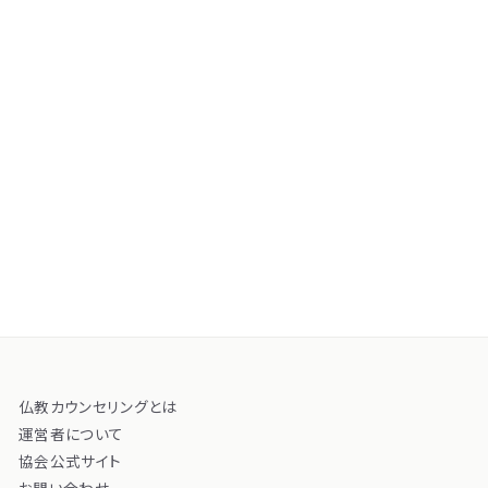
仏教カウンセリングとは
運営者について
協会公式サイト