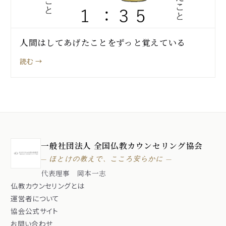
人間はしてあげたことをずっと覚えている
読む →
一般社団法人 全国仏教カウンセリング協会
— ほとけの教えで、こころ安らかに —
代表理事 岡本一志
仏教カウンセリングとは
運営者について
協会公式サイト
お問い合わせ