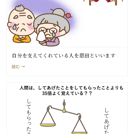
自分を支えてくれている人を恩田といいます
読む →