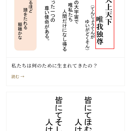
私たちは何のために生まれてきたの？
読む →