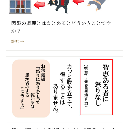
因果の道理とはまとめるとどういうことです
か？
読む →