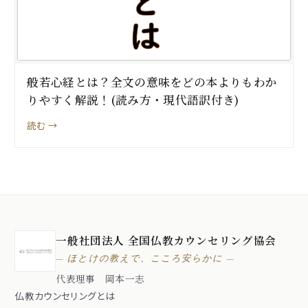
般若心経とは？全文の意味をどの本よりもわか
りやすく解説！(読み方・現代語訳付き)
読む →
一般社団法人 全国仏教カウンセリング協会
— ほとけの教えで、こころ安らかに —
代表理事 岡本一志
仏教カウンセリングとは