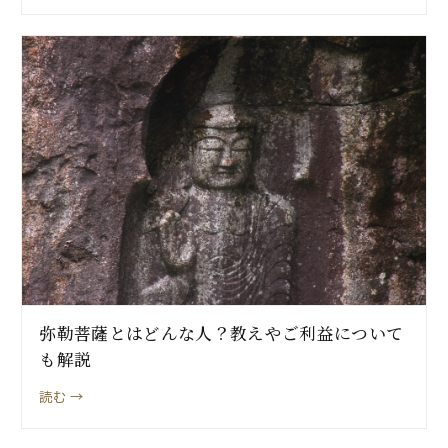
弥勒菩薩とはどんな人？教えやご利益について
も解説
読む →