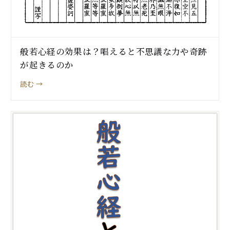
般若心経の効果は？唱えると不思議な力や奇跡
が起きるのか
読む →