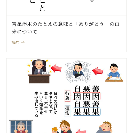
盲亀浮木のたとえの意味と「ありがとう」の由
来について
読む →