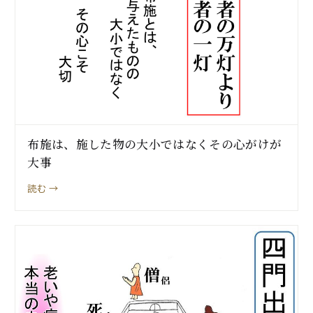
布施は、施した物の大小ではなくその心がけが
大事
読む →