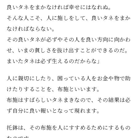
良いタネをまかなければ幸せにはなれぬ。
そんな人こそ、人に施しをして、良いタネをまか
なければならない。
その良いタネが必ずやその人を良い方向に向かわ
せ、いまの貧しさを抜け出すことができるのだ。
まいたタネは必ず生えるのだからな」
人に親切にしたり、困っている人をお金や物で助
けたりすることを、布施といいます。
布施はすばらしいタネまきなので、その結果は必
ず自分に良い報いとなって現れます。
托鉢は、その布施を人にすすめるためにするもの