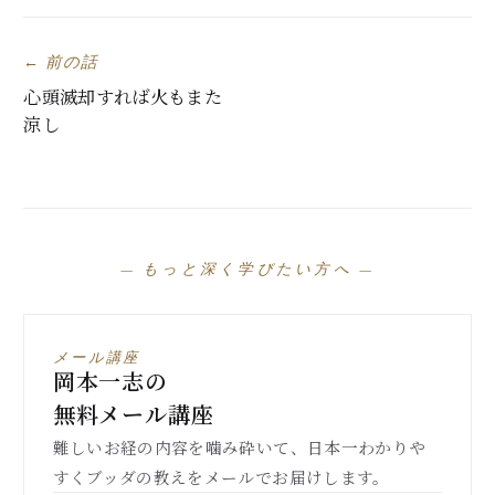
← 前の話
心頭滅却すれば火もまた
涼し
— もっと深く学びたい方へ —
メール講座
岡本一志の
無料メール講座
難しいお経の内容を噛み砕いて、日本一わかりや
すくブッダの教えをメールでお届けします。