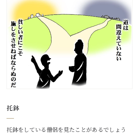
托鉢
托鉢をしている僧侶を見たことがあるでしょう