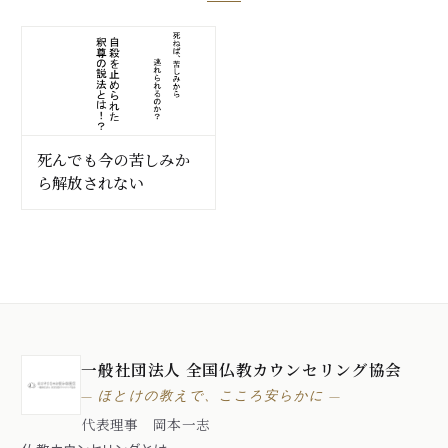
死んでも今の苦しみか
ら解放されない
一般社団法人 全国仏教カウンセリング協会
— ほとけの教えで、こころ安らかに —
代表理事 岡本一志