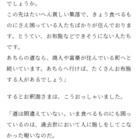
でしょうか。
この先はたいへん貧しい集落で、きょう食べるも
のにさえ困っている人たちばかりが住んでおりま
す。とうてい、お布施などできそうにない人たち
です。
あちらの道なら、商人や富豪が住んでいる町へと
続いています。あちらへ行けば、たくさんお布施
する人があるでしょう」
するとお釈迦さまは、こうおっしゃいました。
「道は間違えていない。いま食べるものにも困っ
ているのは、過去世において人に施しをしてこな
かった報いなのだ。