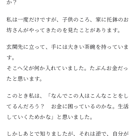
か？
私は一度だけですが、子供のころ、家に托鉢のお
坊さんがやってきたのを見たことがあります。
玄関先に立って、手には大きい茶碗を持っていま
す。
そこへ父が何か入れていました。たぶんお金だっ
たと思います。
このとき私は、「なんでこの人はこんなことをし
てるんだろう？ お金に困っているのかな。生活
していくためかな」と思いました。
しかしあとで知りましたが、それは逆で、自分が