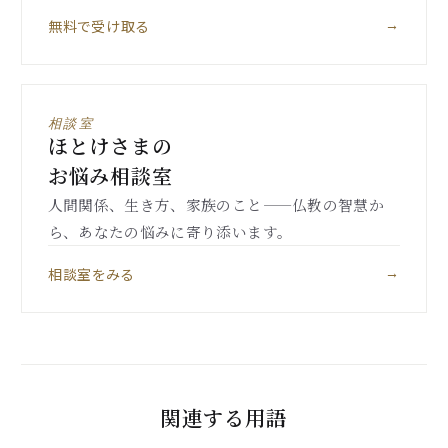
無料で受け取る
→
相談室
ほとけさまの
お悩み相談室
人間関係、生き方、家族のこと——仏教の智慧か
ら、あなたの悩みに寄り添います。
相談室をみる
→
関連する用語