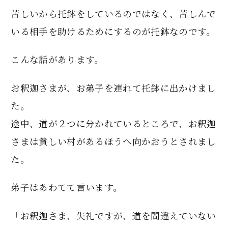
苦しいから托鉢をしているのではなく、苦しんで
いる相手を助けるためにするのが托鉢なのです。
こんな話があります。
お釈迦さまが、お弟子を連れて托鉢に出かけまし
た。
途中、道が２つに分かれているところで、お釈迦
さまは貧しい村があるほうへ向かおうとされまし
た。
弟子はあわてて言います。
「お釈迦さま、失礼ですが、道を間違えていない