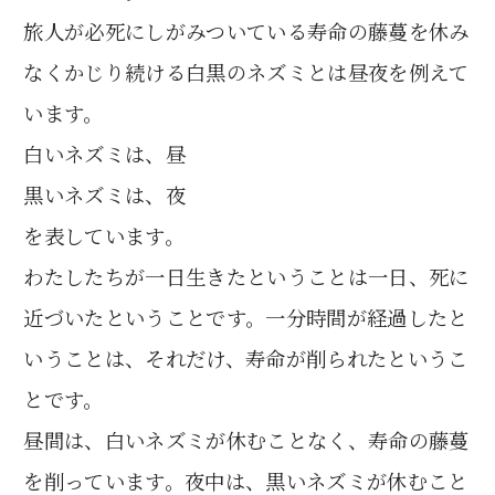
旅人が必死にしがみついている寿命の藤蔓を休み
なくかじり続ける白黒のネズミとは昼夜を例えて
います。
白いネズミは、昼
黒いネズミは、夜
を表しています。
わたしたちが一日生きたということは一日、死に
近づいたということです。一分時間が経過したと
いうことは、それだけ、寿命が削られたというこ
とです。
昼間は、白いネズミが休むことなく、寿命の藤蔓
を削っています。夜中は、黒いネズミが休むこと