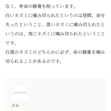
なく、寿命の藤蔓を削っています。
白いネズミに噛み切られたというのは昼間、命を
失ったということ、黒いネズミに噛み切られたと
いうのは、夜にネズミに噛み切られたということ
です。
白黒のネズミのどちらかに必ず、命の藤蔓を噛み
切られることがあるのです。
監修