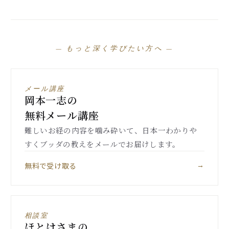
— もっと深く学びたい方へ —
メール講座
岡本一志の
無料メール講座
難しいお経の内容を噛み砕いて、日本一わかりや
すくブッダの教えをメールでお届けします。
無料で受け取る
→
相談室
ほとけさまの