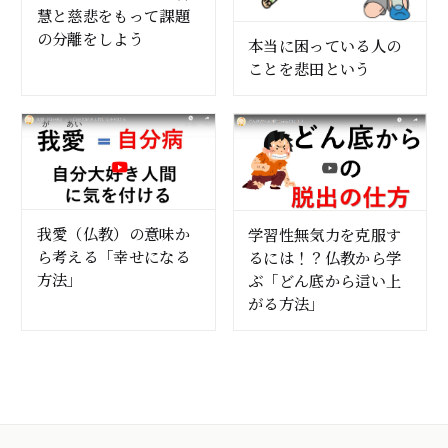
慧と慈悲をもって課題
の分離をしよう
本当に困っている人の
ことを悲田という
我愛（仏教）の意味か
学習性無気力を克服す
ら考える「幸せになる
るには！？仏教から学
方法」
ぶ「どん底から這い上
がる方法」