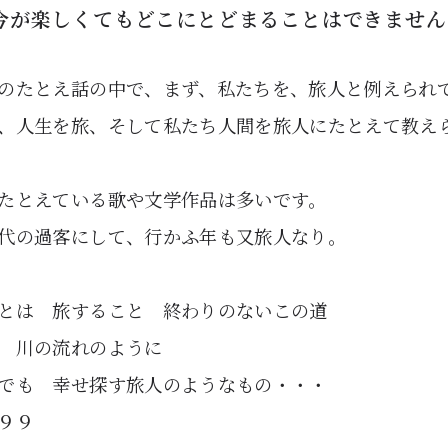
今が楽しくてもどこにとどまることはできません
のたとえ話の中で、まず、私たちを、旅人と例えられ
、人生を旅、そして私たち人間を旅人にたとえて教え
たとえている歌や文学作品は多いです。
代の過客にして、行かふ年も又旅人なり。
とは 旅すること 終わりのないこの道
 川の流れのように
でも 幸せ探す旅人のようなもの・・・
９９