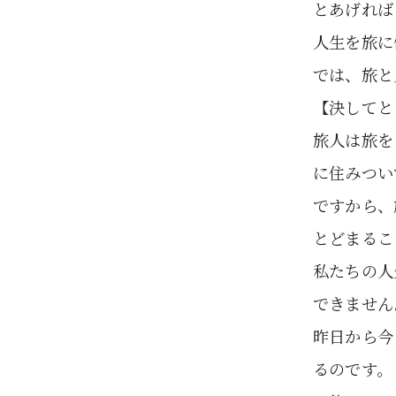
とあげれば
人生を旅に
では、旅と
【決してと
旅人は旅を
に住みつい
ですから、
とどまるこ
私たちの人
できません
昨日から今
るのです。