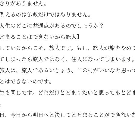
きりがありません。
例えるのは仏教だけではありません。
人生のどこに共通点があるのでしょうか？
どまることはできないから旅人】
しているからこそ、旅人です。もし、旅人が旅をやめ
てしまったら旅人ではなく、住人になってしまいます
旅人は、旅人であるいじょう、この村がいいなと思っ
とはできないのです。
生も同じです。どれだけとどまりたいと思ってもとど
。
日、今日から明日へと決してとどまることができない