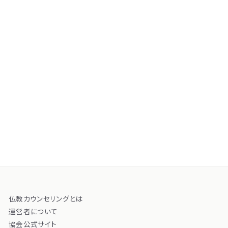
仏教カウンセリングとは
運営者について
協会公式サイト