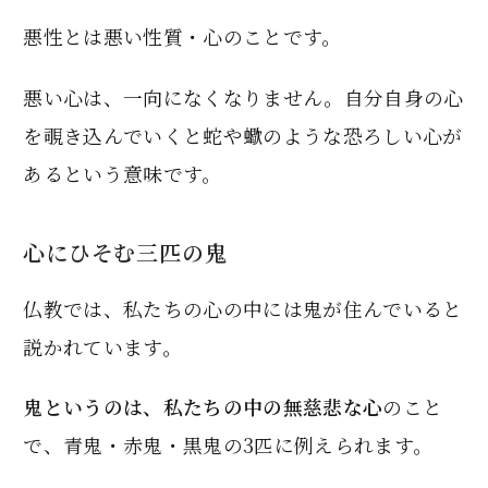
悪性とは悪い性質・心のことです。
悪い心は、一向になくなりません。自分自身の心
を覗き込んでいくと蛇や蠍のような恐ろしい心が
あるという意味です。
心にひそむ三匹の鬼
仏教では、私たちの心の中には鬼が住んでいると
説かれています。
鬼というのは、私たちの中の無慈悲な心
のこと
で、青鬼・赤鬼・黒鬼の3匹に例えられます。