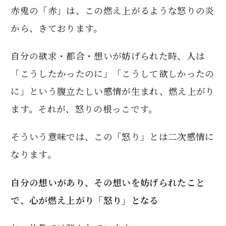
赤鬼の「赤」は、この燃え上がるような怒りの炎
から、きております。
自分の欲求・都合・想いが妨げられた時、人は
「こうしたかったのに」「こうして欲しかったの
に」という腹立たしい感情が生まれ、燃え上がり
ます。それが、怒りの根っこです。
そういう意味では、この「怒り」とは二次感情に
なります。
自分の想いがあり、その想いを妨げられたこと
で、心が燃え上がり「怒り」となる