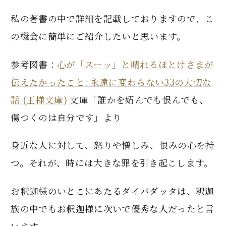
私の著書の中で詳細を記載しておりますので、こ
の機会に簡単にご紹介したいと思います。
参考図書：
心が「スーッ」と晴れるほとけさまが
伝えたかったこと: 永遠に変わらない33の大切な
話 (王様文庫)
文庫「誰かを妬んでも恨んでも、
傷つくのは自分です」より
身近な人に対して、怒りや憎しみ、恨みの心を持
つ。それが、時には大きな罪を引き起こします。
お釈迦様のいとこにあたるダイバダッタは、釈迦
族の中でもお釈迦様に次いで優秀な人だったと言