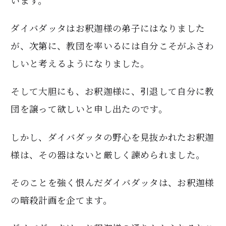
います。
ダイバダッタはお釈迦様の弟子にはなりました
が、次第に、教団を率いるには自分こそがふさわ
しいと考えるようになりました。
そして大胆にも、お釈迦様に、引退して自分に教
団を譲って欲しいと申し出たのです。
しかし、ダイバダッタの野心を見抜かれたお釈迦
様は、その器はないと厳しく諫められました。
そのことを強く恨んだダイバダッタは、お釈迦様
の暗殺計画を企てます。