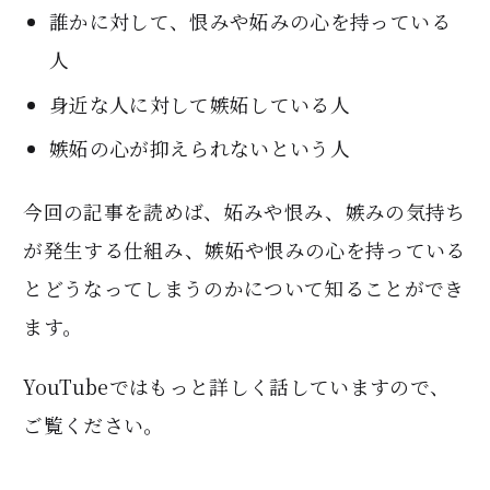
誰かに対して、恨みや妬みの心を持っている
人
身近な人に対して嫉妬している人
嫉妬の心が抑えられないという人
今回の記事を読めば、妬みや恨み、嫉みの気持ち
が発生する仕組み、嫉妬や恨みの心を持っている
とどうなってしまうのかについて知ることができ
ます。
YouTubeではもっと詳しく話していますので、
ご覧ください。