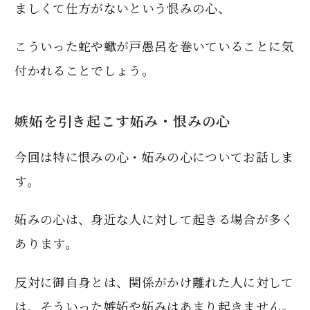
ましくて仕方がないという恨みの心、
こういった蛇や蠍が戸愚呂を巻いていることに気
付かれることでしょう。
嫉妬を引き起こす妬み・恨みの心
今回は特に恨みの心・妬みの心についてお話しま
す。
妬みの心は、身近な人に対して起きる場合が多く
あります。
反対に御自身とは、関係がかけ離れた人に対して
は、そういった嫉妬や妬みはあまり起きません。