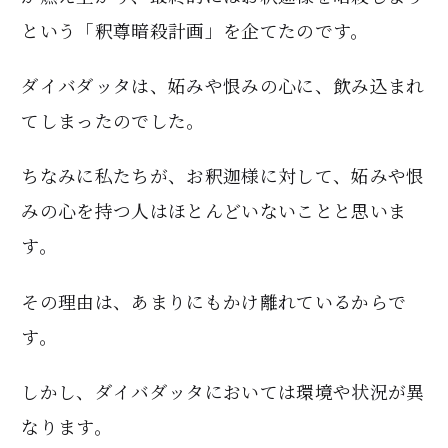
という「釈尊暗殺計画」を企てたのです。
ダイバダッタは、妬みや恨みの心に、飲み込まれ
てしまったのでした。
ちなみに私たちが、お釈迦様に対して、妬みや恨
みの心を持つ人はほとんどいないことと思いま
す。
その理由は、あまりにもかけ離れているからで
す。
しかし、ダイバダッタにおいては環境や状況が異
なります。