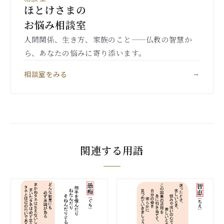
ほとけさまの
お悩み相談室
人間関係、生き方、家族のこと——仏教の智慧か
ら、あなたの悩みに寄り添います。
相談室をみる
→
関連する用語