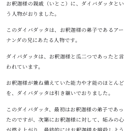
お釈迦様の親戚（いとこ）に、ダイバダッタとい
う人物がおりました。
このダイバダッタは、お釈迦様の弟子であるアー
ナンダの兄にあたる人物です。
ダイバダッタは、お釈迦様と瓜二つであったと言
われています。
お釈迦様が兼ね備えていた能力や才能のほとんど
を、ダイバダッタは引き継いでおりました。
このダイバダッタ、最初はお釈迦様の弟子であっ
たのですが、次第にお釈迦様に対して、妬みの心
が燃え上がり、最終的にはお釈迦様を暗殺しよう