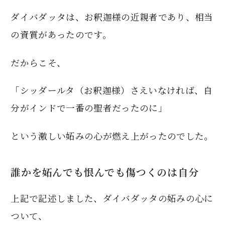
ダイバダッタは、お釈迦様の近親者であり、相当
の資質があったのです。
だからこそ、
「シッダールタ（お釈迦様）さえいなければ、自
分がインドで一番の聖者だったのに」
という激しい妬みの心が燃え上がったのでした。
誰かを妬んでも恨んでも傷つくのは自分
上記で記述しました、ダイバダッタの妬みの心に
ついて、