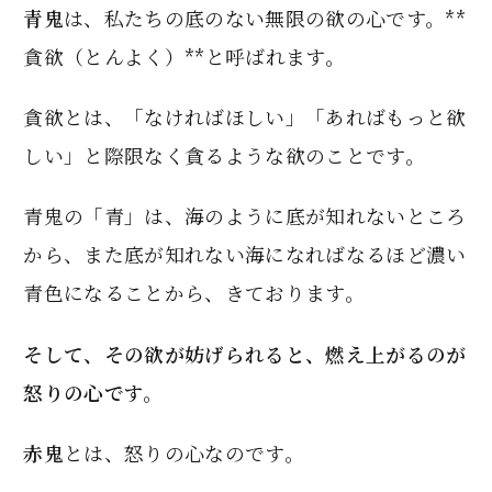
青鬼
は、私たちの底のない無限の欲の心です。**
貪欲（とんよく）**と呼ばれます。
貪欲とは、「なければほしい」「あればもっと欲
しい」と際限なく貪るような欲のことです。
青鬼の「青」は、海のように底が知れないところ
から、また底が知れない海になればなるほど濃い
青色になることから、きております。
そして、その欲が妨げられると、燃え上がるのが
怒りの心です。
赤鬼
とは、怒りの心なのです。