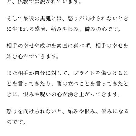
と、仏教では説かれています。
そして最後の
黒鬼
とは、怒りが向けられないとき
に生まれる感情、妬みや恨み、僻みの心です。
相手の幸せや成功を素直に喜べず、相手の幸せを
妬む心がでてきます。
また相手が自分に対して、プライドを傷つけるこ
とを言ってきたり、腹の立つことを言ってきたと
きに、恨みや呪いの心が湧き上がってきます。
怒りを向けられないと、妬みや恨み、僻みになる
のです。