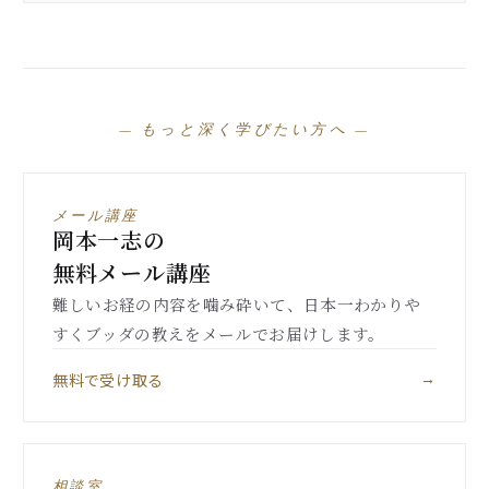
— もっと深く学びたい方へ —
メール講座
岡本一志の
無料メール講座
難しいお経の内容を噛み砕いて、日本一わかりや
すくブッダの教えをメールでお届けします。
無料で受け取る
→
相談室