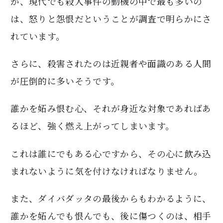
が、現代でも殺人事件の動機の中で最も多いの
は、怒りと怨恨だということが調査で明らかにさ
れています。
さらに、殺害されたのは近親者や面識のある人間
が圧倒的に多いそうです。
誰かを妬み恨む心、それが身近な対象であればあ
るほど、強く燃え上がってしまいます。
これは誰にでもある心ですから、その心に飲み込
まれないように気を付けなければなりません。
また、ダイバダッタの最後からもわかるように、
誰かを妬んでも恨んでも、後に傷つくのは、相手