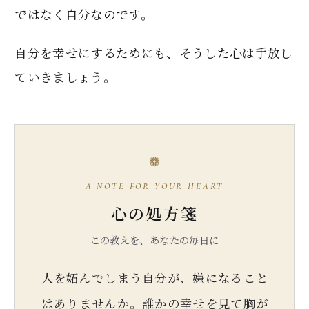
ではなく自分なのです。
自分を幸せにするためにも、そうした心は手放し
ていきましょう。
❁
A NOTE FOR YOUR HEART
心の処方箋
この教えを、あなたの毎日に
人を妬んでしまう自分が、嫌になること
はありませんか。誰かの幸せを見て胸が