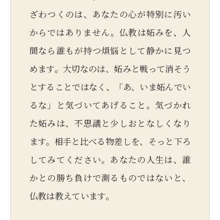
ざわつくのは、あなたの心が特別に汚い
からではありません。仏教は妬みを、人
間なら誰もが持つ煩悩として静かに見つ
めます。大切なのは、妬みと戦って消そう
とすることではなく、「あ、いま妬んでい
るな」と気づいてあげること。気づかれ
た妬みは、不思議と少しおとなしくなり
ます。相手と比べる物差しを、そっと下ろ
してみてください。あなたの人生は、誰
かとの勝ち負けで測るものではないと、
仏教は教えています。