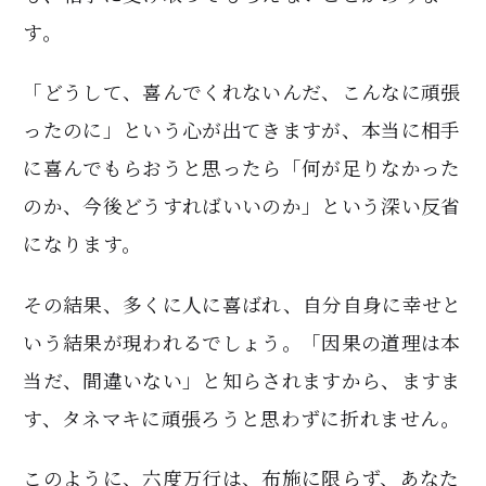
す。
「どうして、喜んでくれないんだ、こんなに頑張
ったのに」という心が出てきますが、本当に相手
に喜んでもらおうと思ったら「何が足りなかった
のか、今後どうすればいいのか」という深い反省
になります。
その結果、多くに人に喜ばれ、自分自身に幸せと
いう結果が現われるでしょう。「因果の道理は本
当だ、間違いない」と知らされますから、ますま
す、タネマキに頑張ろうと思わずに折れません。
このように、六度万行は、布施に限らず、あなた