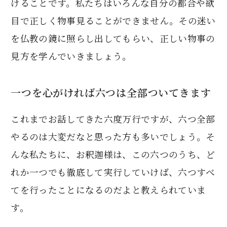
けることです。私たちはいろんな自分の都合や欲
目で正しく物事見ることができません。その迷い
を仏教の鏡に照らし出してもらい、正しい物事の
見方を学んでいきましょう。
一つを心がければ六つは全部ついてきます
これまでお話してきた六度万行ですが、六つ全部
やるのは大変だなと思った方も多いでしょう。そ
んな私たちに、お釈迦様は、この六つのうち、ど
れか一つでも徹底して実行していけば、六つすべ
てを行ったことになるのだよと教えられていま
す。