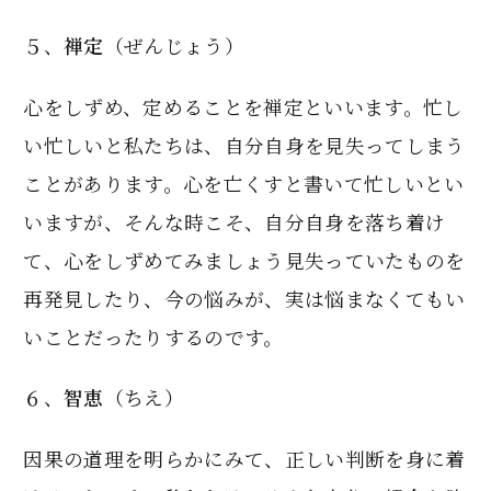
５、
禅定
（ぜんじょう）
心をしずめ、定めることを禅定といいます。忙し
い忙しいと私たちは、自分自身を見失ってしまう
ことがあります。心を亡くすと書いて忙しいとい
いますが、そんな時こそ、自分自身を落ち着け
て、心をしずめてみましょう見失っていたものを
再発見したり、今の悩みが、実は悩まなくてもい
いことだったりするのです。
６、
智恵
（ちえ）
因果の道理を明らかにみて、正しい判断を身に着