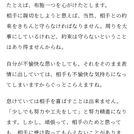
たとえば、布施一つを心がけたとします。
相手に親切をしようと思えば、当然、相手との約
束をきちんと守らなければなりません。周りを大
事にしているけれど、約束は守らないということ
はあり得ませんからね。
自分が不愉快な思いをしても、それをそのまま表
情に出していては、相手も不愉快な気持ちになっ
てしまいますからぐっとこらえますね。
怠けていては相手を喜ばすことは出来ません。
「少しでも努力や工夫をして」と努力精進になり
ます。しかし、頑張って、相手のためと思って
も、相手に受け取ってもらえないことがありま