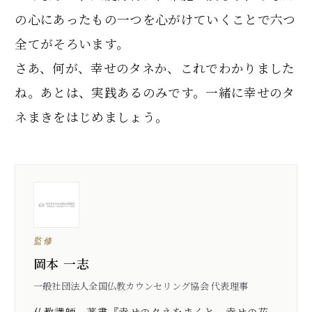
の心にあったもの一つを心がけていくことで六つ
全てがそろいます。
さあ、何が、幸せのタネか、これでわかりました
ね。あとは、実践あるのみです。一緒に幸せのタ
ネまきをはじめましょう。
監修
岡本 一志
一般社団法人全国仏教カウンセリング協会 代表理事
仏教講師。著書『幸せのタネをまくと、幸せの花