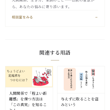
ら、あなたの悩みに寄り添います。
相談室をみる
→
関連する用語
人間関係で「程よい距
離感」を保つ方法は
与えずに取ることを盗
「この真実」を知るこ
みという
と！