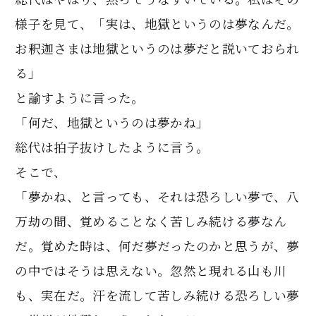
様子を見て、「実は、地獄というのは夢なんだ。
お釈迦さまは地獄というのは夢だと説いておられ
る」
と諭すように言った。
「何だ、地獄というのは夢かね」
総代は拍子抜けしたように言う。
そこで、
「夢かね、と言っても、それは恐ろしい夢で、八
万劫の間、覚めることなく苦しみ続ける夢なん
だ。覚めた時は、何だ夢だったのかと思うが、夢
の中ではそうは思えない。忽然と現れる山も川
も、実在だ。汗を流して苦しみ続ける恐ろしい夢