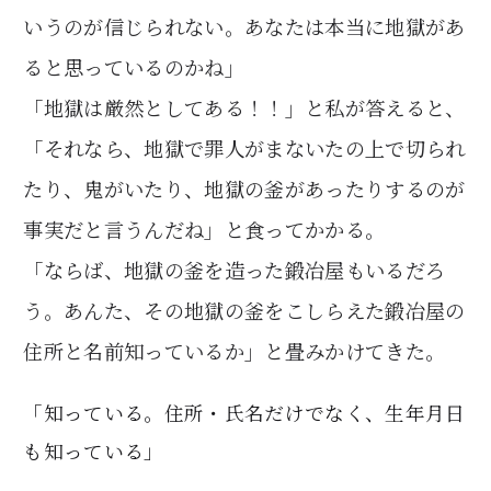
いうのが信じられない。あなたは本当に地獄があ
ると思っているのかね」
「地獄は厳然としてある！！」と私が答えると、
「それなら、地獄で罪人がまないたの上で切られ
たり、鬼がいたり、地獄の釜があったりするのが
事実だと言うんだね」と食ってかかる。
「ならば、地獄の釜を造った鍛冶屋もいるだろ
う。あんた、その地獄の釜をこしらえた鍛冶屋の
住所と名前知っているか」と畳みかけてきた。
「知っている。住所・氏名だけでなく、生年月日
も知っている」