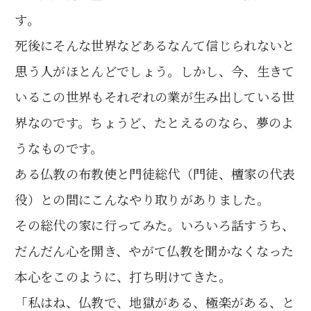
す。
死後にそんな世界などあるなんて信じられないと
思う人がほとんどでしょう。しかし、今、生きて
いるこの世界もそれぞれの業が生み出している世
界なのです。ちょうど、たとえるのなら、夢のよ
うなものです。
ある仏教の布教使と門徒総代（門徒、檀家の代表
役）との間にこんなやり取りがありました。
その総代の家に行ってみた。いろいろ話すうち、
だんだん心を開き、やがて仏教を聞かなくなった
本心をこのように、打ち明けてきた。
「私はね、仏教で、地獄がある、極楽がある、と