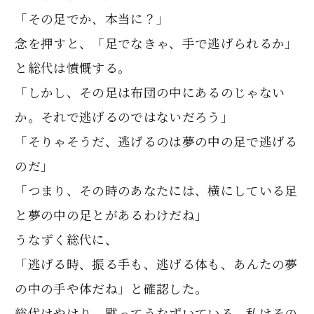
「その足でか、本当に？」
念を押すと、「足でなきゃ、手で逃げられるか」
と総代は憤慨する。
「しかし、その足は布団の中にあるのじゃない
か。それで逃げるのではないだろう」
「そりゃそうだ、逃げるのは夢の中の足で逃げる
のだ」
「つまり、その時のあなたには、横にしている足
と夢の中の足とがあるわけだね」
うなずく総代に、
「逃げる時、振る手も、逃げる体も、あんたの夢
の中の手や体だね」と確認した。
総代はやはり、黙ってうなずいている。私はその