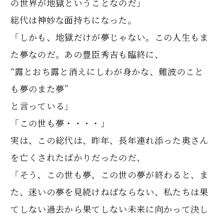
の世界が地獄ということなのだ」
総代は神妙な面持ちになった。
「しかも、地獄だけが夢じゃない。この人生もま
た夢なのだ。あの豊臣秀吉も臨終に、
“露とおち露と消えにしわが身かな、難波のこと
も夢のまた夢”
と言っている」
「この世も夢・・・・」
実は、この総代は、昨年、長年連れ添った奥さん
を亡くされたばかりだったのだ、
「そう、この世も夢、この世の夢が終わると、ま
た、迷いの夢を見続けねばならない、私たちは果
てしない過去から果てしない未来に向かって決し