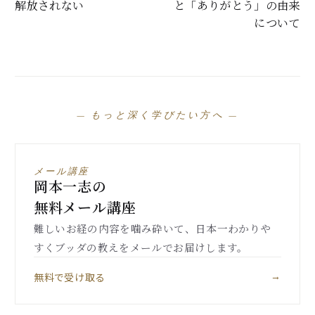
解放されない
と「ありがとう」の由来
について
— もっと深く学びたい方へ —
メール講座
岡本一志の
無料メール講座
難しいお経の内容を噛み砕いて、日本一わかりや
すくブッダの教えをメールでお届けします。
無料で受け取る
→