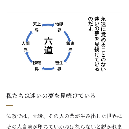
私たちは迷いの夢を見続けている
仏教では、死後、その人の業が生み出した世界に
その人自身が堕ちていかねばならないと説かれま