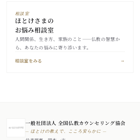
相談室
ほとけさまの
お悩み相談室
人間関係、生き方、家族のこと——仏教の智慧か
ら、あなたの悩みに寄り添います。
相談室をみる
→
一般社団法人 全国仏教カウンセリング協会
— ほとけの教えで、こころ安らかに —