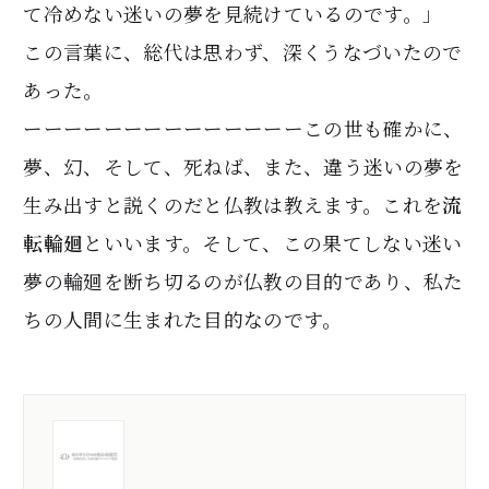
て冷めない迷いの夢を見続けているのです。」
この言葉に、総代は思わず、深くうなづいたので
あった。
ーーーーーーーーーーーーーーこの世も確かに、
夢、幻、そして、死ねば、また、違う迷いの夢を
生み出すと説くのだと仏教は教えます。これを
流
転輪廻
といいます。そして、この果てしない迷い
夢の輪廻を断ち切るのが仏教の目的であり、私た
ちの人間に生まれた目的なのです。