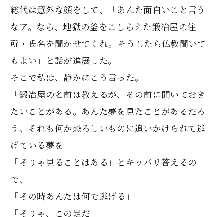
総代は意外な顔をして、「あんた面白いこと言う
なア。なら、地獄の釜をこしらえた鍛冶屋の住
所・氏名を聞かせてくれ。そうしたら仏教聞いて
もよい」と話が進展した。
そこで私は、静かにこう言った。
「鍛冶屋の名前は教えるが、その前に聞いておき
たいことがある。あんた夢を見たことがあるだろ
う、それも何か恐ろしいものに追いかけられて逃
げている夢を」
「そりゃ見ることはある」とキッパリ答えるの
で、
「その時あんたは何で逃げる」
「そりゃ、この足だ」