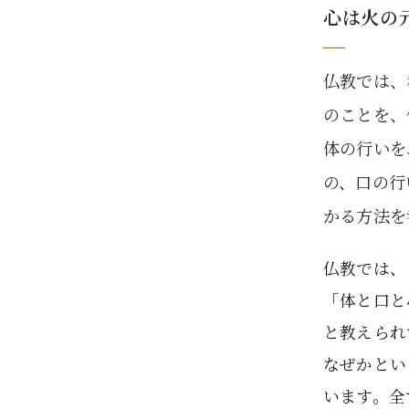
心は火の
仏教では、
のことを、
体の行いを
の、口の行
かる方法を
仏教では、
「体と口と
と教えられ
なぜかとい
います。全