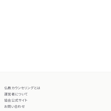
仏教カウンセリングとは
運営者について
協会公式サイト
お問い合わせ