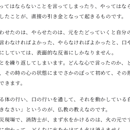
ってはならないことを言ってしまったり、やってはな
したことが、直接の引き金となって起きるものです。
わせたのは、やらせたのは、元をたどっていくと自分
言わなければよかった、やらなければよかったと、口
にしていては、表面的な反省にしかなりません。
とを繰り返してしまいます。どんな心で言ったのか、
、その時の心の状態にまでさかのぼって初めて、その
できます。
る体の行い、口の行いを通して、それを動かしている
きなさい」というのが、仏教の教えなのです。
災現場で、消防士が、まず水をかけるのは、火の元で
に向かって、どんなに水をかけても火は消えません。