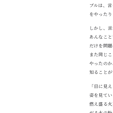
ブルは、言
をやったり
しかし、言
あんなこと
だけを問題
また同じこ
やったのか
知ることが
「目に見え
姿を見てい
燃え盛る火
がる火の粉