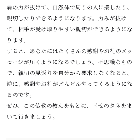
肩の力が抜けて、自然体で周りの人に接したり、
親切したりできるようになります。力みが抜け
て、相手が受け取りやすい親切ができるようにな
ります。
すると、あなたにはたくさんの感謝やお礼のメッ
セージが届くようになるでしょう。不思議なもの
で、親切の見返りを自分から要求しなくなると、
逆に、感謝やお礼がどんどんやってくるようにな
るのです。
ぜひ、この仏教の教えをもとに、幸せのタネをま
いて行きましょう。