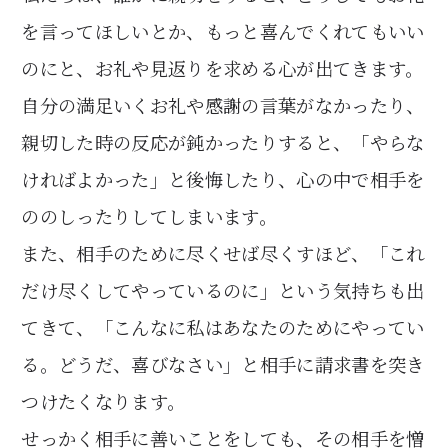
を言ってほしいとか、もっと喜んでくれてもいい
のにと、お礼や見返りを求める心が出てきます。
自分の満足いくお礼や感謝の言葉がなかったり、
親切した時の反応が鈍かったりすると、「やらな
ければよかった」と後悔したり、心の中で相手を
ののしったりしてしまいます。
また、相手のために尽くせば尽くすほど、「これ
だけ尽くしてやっているのに」という気持ちも出
てきて、「こんなに私はあなたのためにやってい
る。どうだ、喜びなさい」と相手に請求書を突き
つけたくなります。
せっかく相手に善いことをしても、その相手を憎