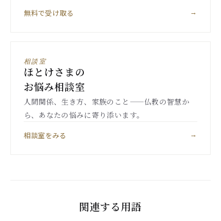
無料で受け取る
→
相談室
ほとけさまの
お悩み相談室
人間関係、生き方、家族のこと——仏教の智慧か
ら、あなたの悩みに寄り添います。
相談室をみる
→
関連する用語