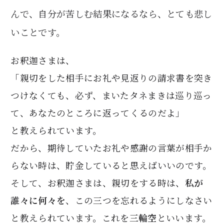
んで、自分が苦しむ結果になるなら、とても悲し
いことです。
お釈迦さまは、
「親切をした相手にお礼や見返りの請求書を突き
つけなくても、必ず、まいたタネまきは巡り巡っ
て、あなたのところに返ってくるのだよ」
と教えられています。
だから、期待していたお礼や感謝の言葉が相手か
らない時は、貯金していると思えばいいのです。
そして、お釈迦さまは、親切をする時は、
私が
誰々に何々を
、この三つを忘れるようにしなさい
と教えられています。これを
三輪空
といいます。